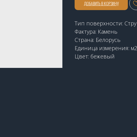
ДОБАВИТЬ В КОРЗИНУ
Тип поверхности: Стр
Фактура: Камень
Страна: Белорусь
Единица измерения: м
Цвет: бежевый