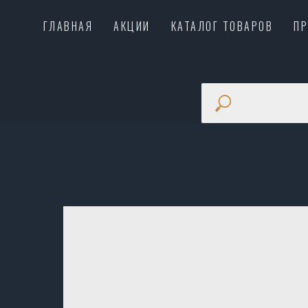
ГЛАВНАЯ
АКЦИИ
КАТАЛОГ ТОВАРОВ
П