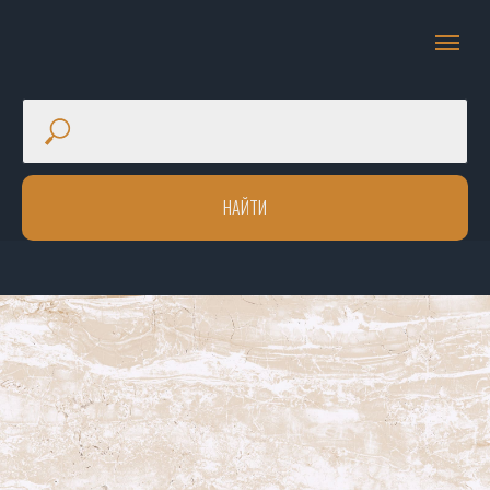
НАЙТИ