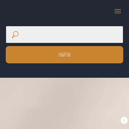
НАЙТИ