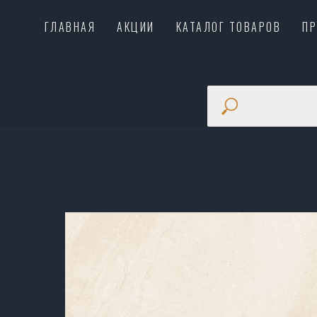
ГЛАВНАЯ
АКЦИИ
КАТАЛОГ ТОВАРОВ
П