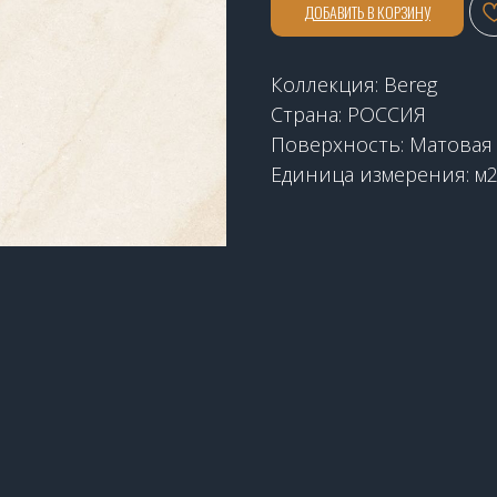
ДОБАВИТЬ В КОРЗИНУ
Коллекция: Bereg
Страна: РОССИЯ
Поверхность: Матовая
Единица измерения: м