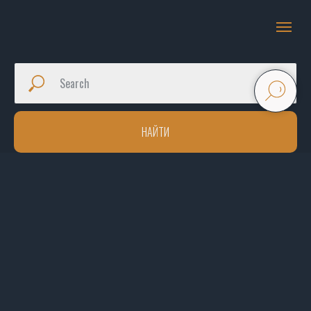
НАЙТИ