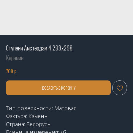
Ступени Амстердам 4 298х298
Керамин
р.
709
ДОБАВИТЬ В КОРЗИНУ
Тип поверхности: Матовая
Фактура: Камень
Страна: Белорусь
Единица измерения: м2