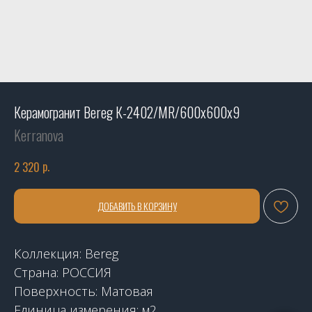
Керамогранит Bereg К-2402/MR/600х600х9
Kerranova
р.
2 320
ДОБАВИТЬ В КОРЗИНУ
Коллекция: Bereg
Страна: РОССИЯ
Поверхность: Матовая
Единица измерения: м2