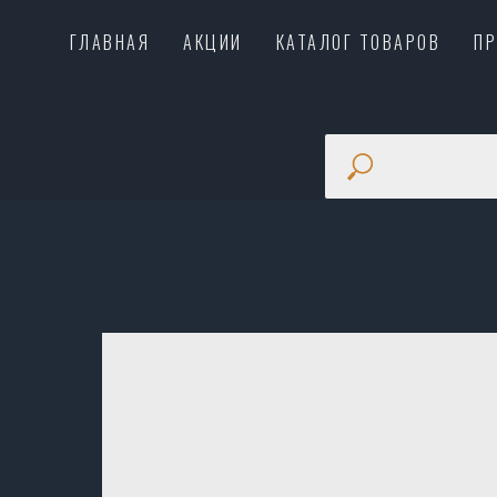
ГЛАВНАЯ
АКЦИИ
КАТАЛОГ ТОВАРОВ
П