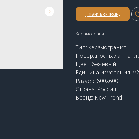
ДОБАВИТЬ В КОРЗИНУ
Керамогранит
Тип: керамогранит
Поверхность: лаппати
Цвет: бежевый
Единица измерения: м
Размер: 600x600
Страна: Россия
Бренд: New Trend