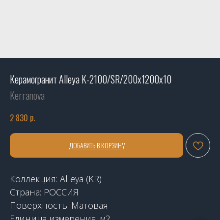
Керамогранит Alleya K-2100/SR/200x1200x10
Kerranova
р.
2 830
ДОБАВИТЬ В КОРЗИНУ
Коллекция: Alleya (KR)
Страна: РОССИЯ
Поверхность: Матовая
Единица измерения: м2