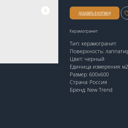
ДОБАВИТЬ В КОРЗИНУ
Керамогранит
Тип: керамогранит
Поверхность: лаппати
Цвет: черный
Единица измерения: м
Размер: 600x600
Страна: Россия
Бренд: New Trend