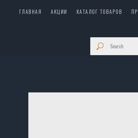
ГЛАВНАЯ
АКЦИИ
КАТАЛОГ ТОВАРОВ
П