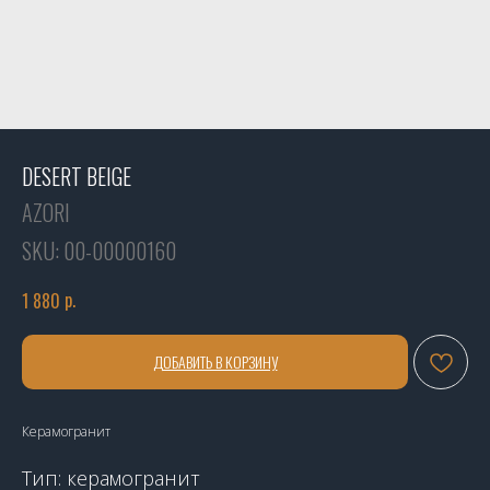
DESERT BEIGE
AZORI
SKU:
00-00000160
р.
1 880
ДОБАВИТЬ В КОРЗИНУ
Керамогранит
Тип: керамогранит