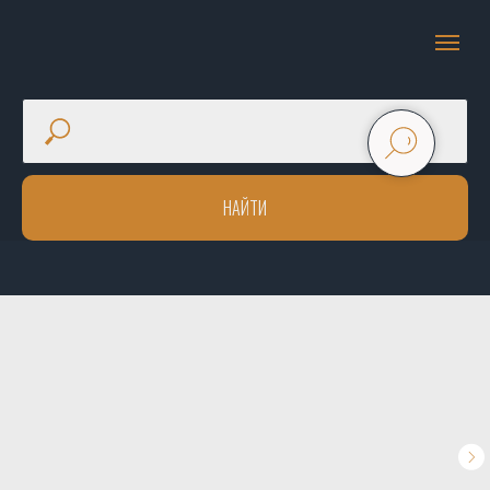
НАЙТИ