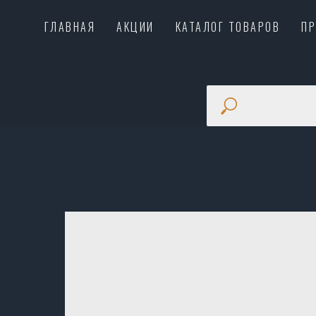
ГЛАВНАЯ
АКЦИИ
КАТАЛОГ ТОВАРОВ
П