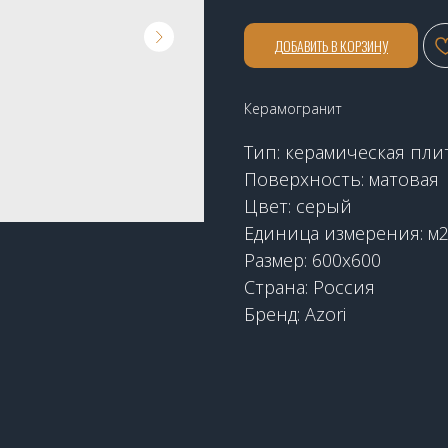
ДОБАВИТЬ В КОРЗИНУ
Керамогранит
Тип: керамическая пли
Поверхность: матовая
Цвет: серый
Единица измерения: м
Размер: 600х600
Страна: Россия
Бренд: Azori