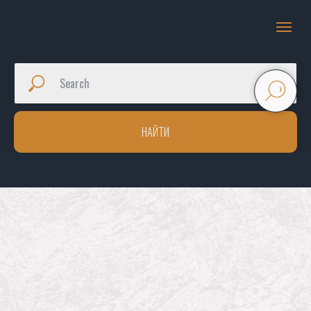
НАЙТИ