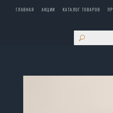
ГЛАВНАЯ
АКЦИИ
КАТАЛОГ ТОВАРОВ
П