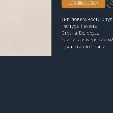
ДОБАВИТЬ В КОРЗИНУ
Тип поверхности: Сту
Фактура: Камень
Страна: Белорусь
Единица измерения: м
Цвет: светло-серый