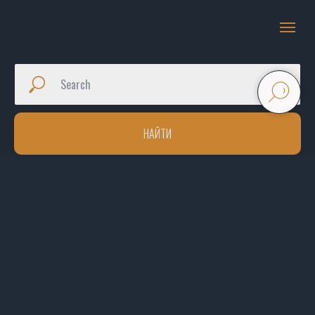
НАЙТИ