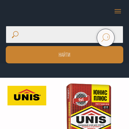
НАЙТИ