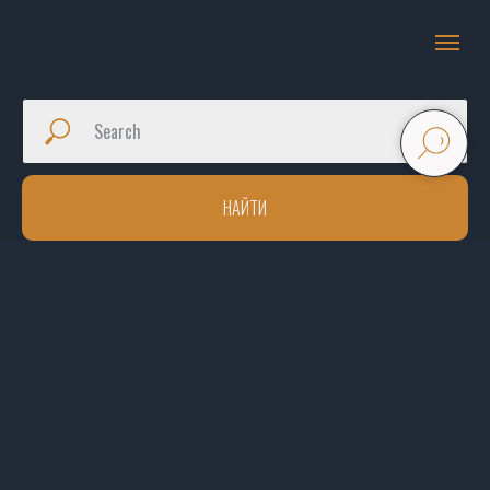
НАЙТИ