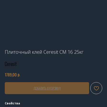
Плиточный клей Ceresit CM 16 25кг
Ceresit
р.
1789,00
ДОБАВИТЬ В КОРЗИНУ
Свойства