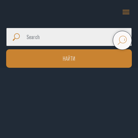
НАЙТИ