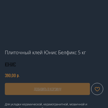
Плиточный клей Юнис Белфикс 5 кг
ЮНИС
р.
390,00
ДОБАВИТЬ В КОРЗИНУ
Для укладки керамической, керамогранитной, мозаичной и