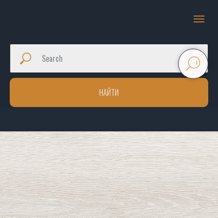
НАЙТИ