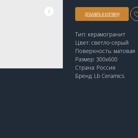
ДОБАВИТЬ В КОРЗИНУ
Тип: керамогранит
Цвет: светло-серый
Поверхность: матовая
Размер: 300х600
Страна: Россия
Бренд: Lb Ceramics