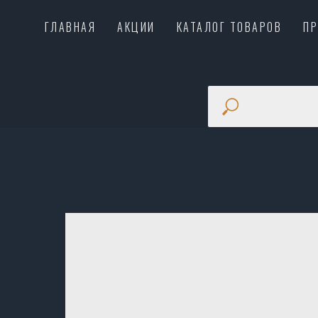
ГЛАВНАЯ
АКЦИИ
КАТАЛОГ ТОВАРОВ
П