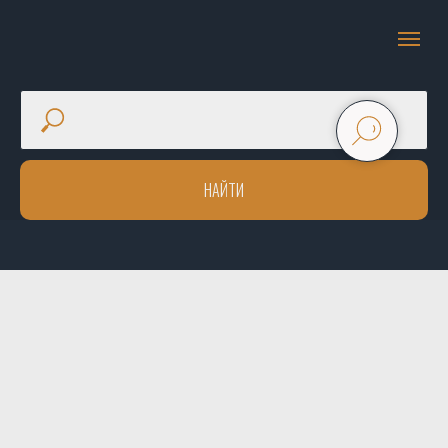
НАЙТИ