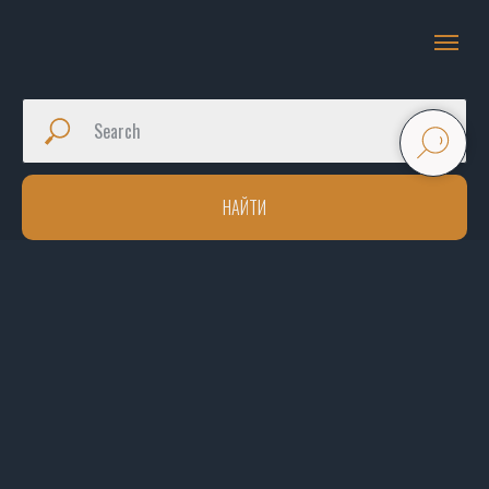
НАЙТИ