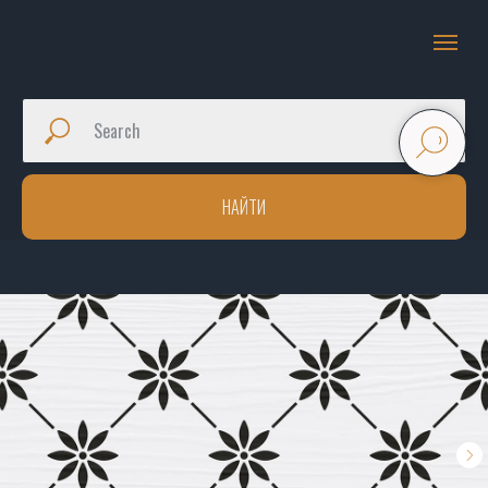
НАЙТИ