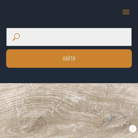
НАЙТИ