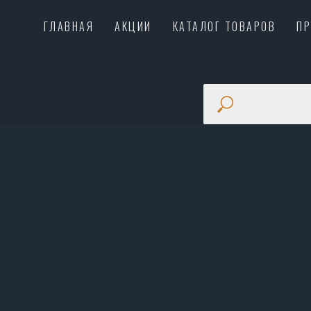
ГЛАВНАЯ
АКЦИИ
КАТАЛОГ ТОВАРОВ
П