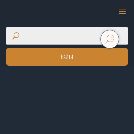
НАЙТИ