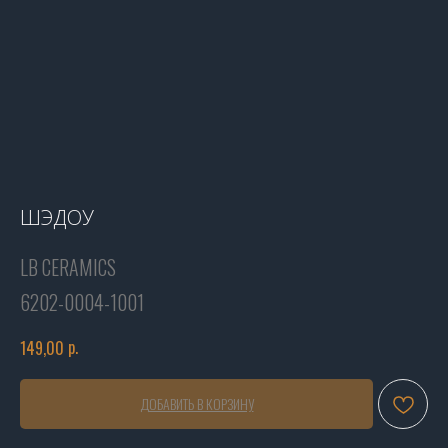
ШЭДОУ
LB CERAMICS
6202-0004-1001
р.
149,00
ДОБАВИТЬ В КОРЗИНУ