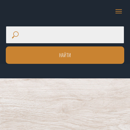
НАЙТИ