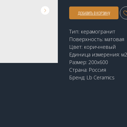
ДОБАВИТЬ В КОРЗИНУ
Тип: керамогранит
Поверхность: матовая
Цвет: коричневый
Единица измерения: м
Размер: 200х600
Страна: Россия
Бренд: Lb Ceramics