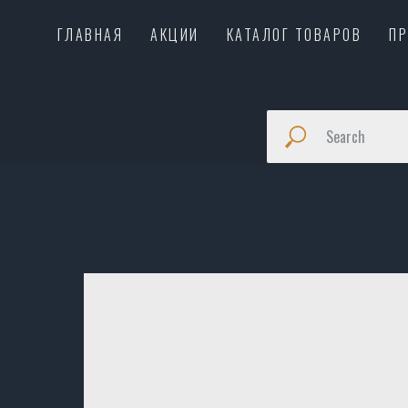
ГЛАВНАЯ
АКЦИИ
КАТАЛОГ ТОВАРОВ
П