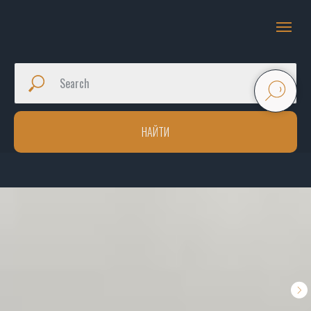
НАЙТИ