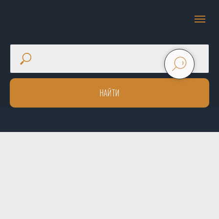
НАЙТИ