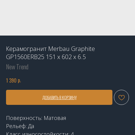
Керамогранит Merbau Graphite
GP1560ERB25 151 x 602 x 6.5
New Trend
р.
1 390
ДОБАВИТЬ В КОРЗИНУ
Поверхность: Матовая
Рельеф: Да
Класс износостойкости: 4