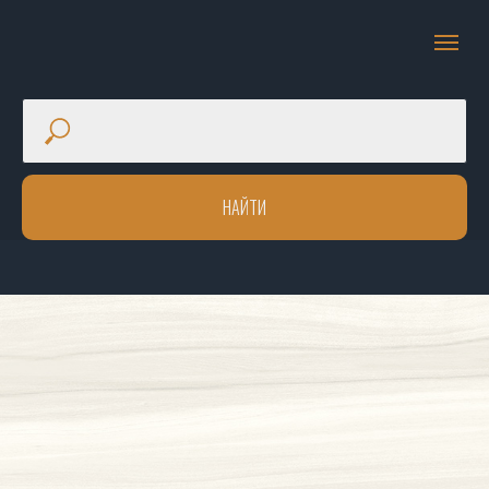
НАЙТИ