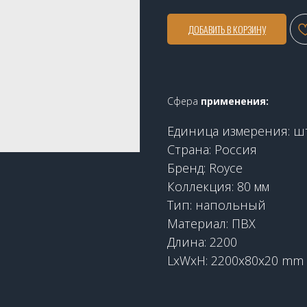
ДОБАВИТЬ В КОРЗИНУ
Сфера
применения:
Единица измерения: ш
Страна: Россия
Бренд: Royce
Коллекция: 80 мм
Тип: напольный
Материал: ПВХ
Длина: 2200
LxWxH: 2200x80x20 mm