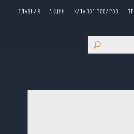
ГЛАВНАЯ
АКЦИИ
КАТАЛОГ ТОВАРОВ
П