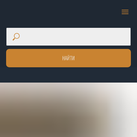
НАЙТИ