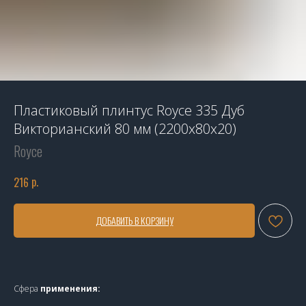
Пластиковый плинтус Royce 335 Дуб
Викторианский 80 мм (2200x80x20)
Royce
р.
216
ДОБАВИТЬ В КОРЗИНУ
Сфера
применения: