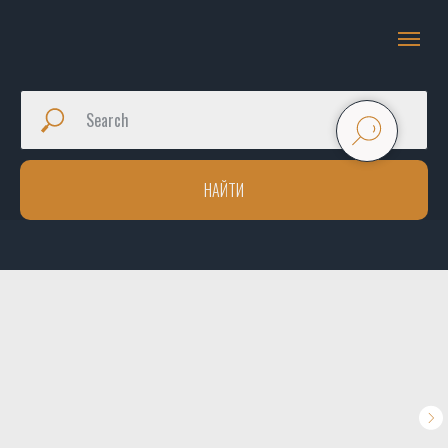
НАЙТИ