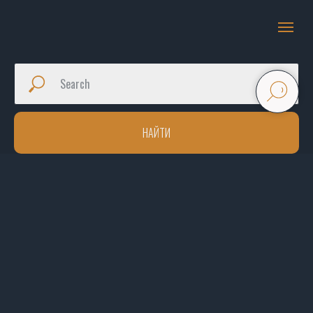
НАЙТИ