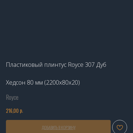
Пластиковый плинтус Royce 307 Дуб
Хедсон 80 мм (2200x80x20)
Royce
р.
216,00
ДОБАВИТЬ В КОРЗИНУ