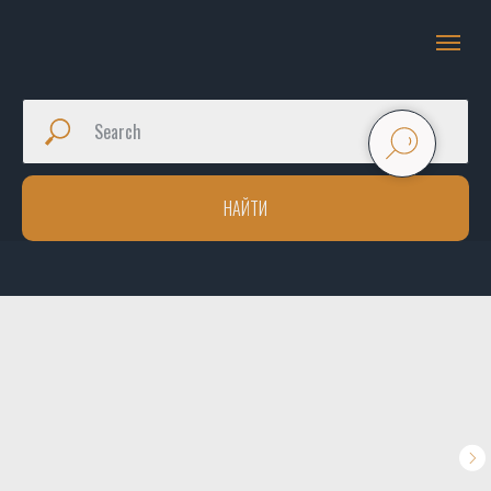
НАЙТИ