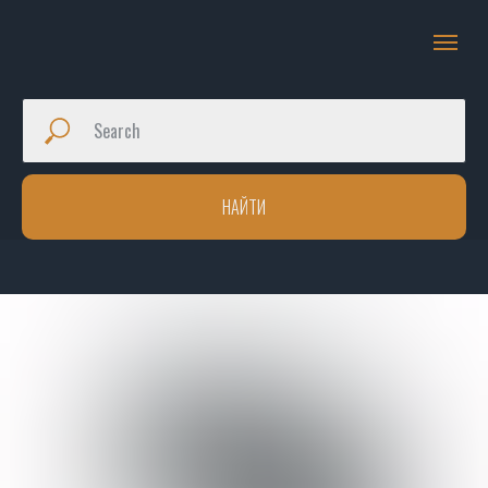
НАЙТИ