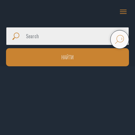
НАЙТИ