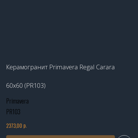
Керамогранит Primavera Regal Carara
60x60 (PR103)
Primavera
PR103
р.
2373,00