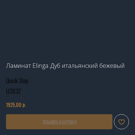
Ламинат Elinga Дуб итальянский бежевый
Quick Step
U3832
р.
1925,00
ДОБАВИТЬ В КОРЗИНУ