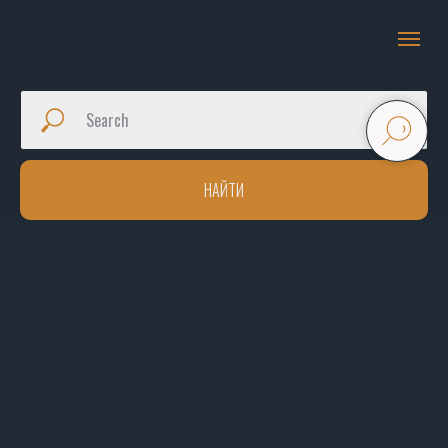
НАЙТИ