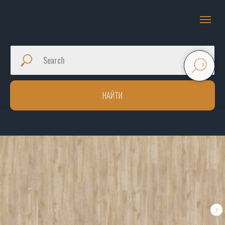
НАЙТИ