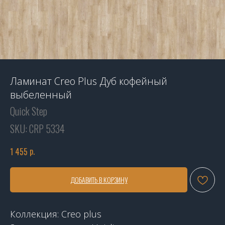
Ламинат Creo Plus Дуб кофейный
выбеленный
Quick Step
SKU:
CRP 5334
р.
1 455
ДОБАВИТЬ В КОРЗИНУ
Коллекция: Сreo plus