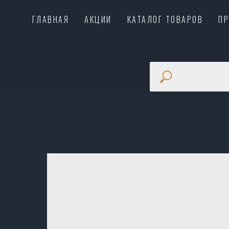
ГЛАВНАЯ
АКЦИИ
КАТАЛОГ ТОВАРОВ
П