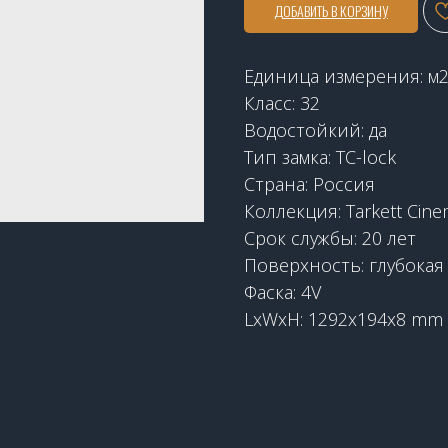
ДОБАВИТЬ В КОРЗИНУ
Единица измерения: м
Класс: 32
Водостойкий: да
Тип замка: TC-lock
Страна: Россия
Коллекция: Tarkett Cin
Срок службы: 20 лет
Поверхность: глубокая
Фаска: 4V
LxWxH: 1292x194x8 mm