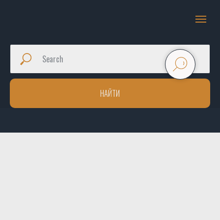
НАЙТИ