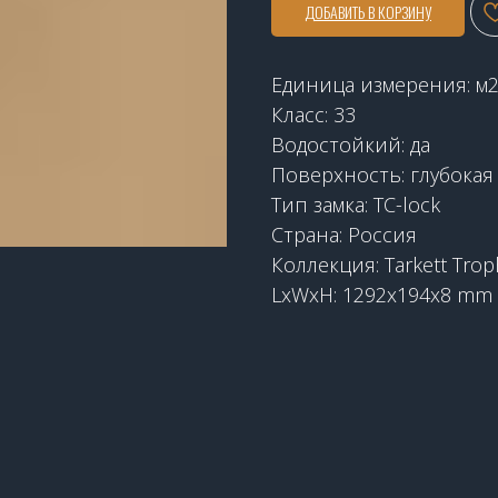
ДОБАВИТЬ В КОРЗИНУ
Единица измерения: м
Класс: 33
Водостойкий: да
Поверхность: глубокая
Тип замка: TC-lock
Страна: Россия
Коллекция: Tarkett Trop
LxWxH: 1292x194x8 mm