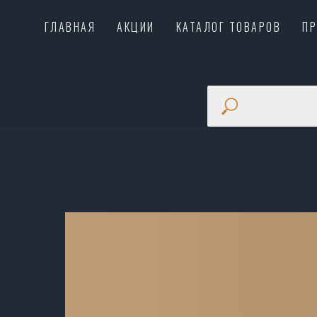
ГЛАВНАЯ
АКЦИИ
КАТАЛОГ ТОВАРОВ
П