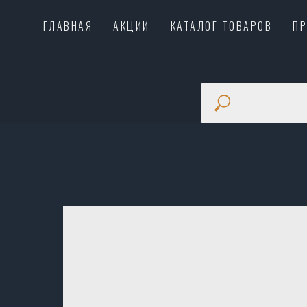
ГЛАВНАЯ
АКЦИИ
КАТАЛОГ ТОВАРОВ
П