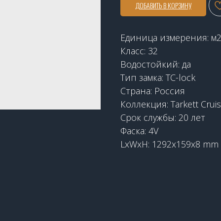
ДОБАВИТЬ В КОРЗИНУ
Единица измерения: м
Класс: 32
Водостойкий: да
Тип замка: TC-lock
Страна: Россия
Коллекция: Tarkett Crui
Срок службы: 20 лет
Фаска: 4V
LxWxH: 1292x159x8 mm