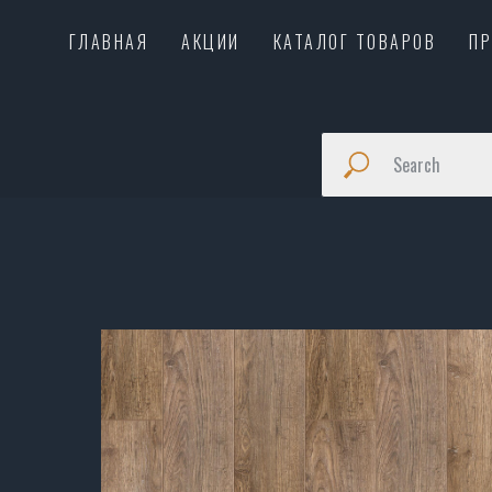
ГЛАВНАЯ
АКЦИИ
КАТАЛОГ ТОВАРОВ
П