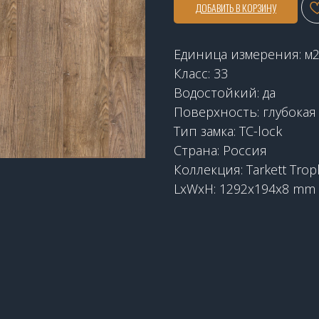
ДОБАВИТЬ В КОРЗИНУ
Единица измерения: м
Класс: 33
Водостойкий: да
Поверхность: глубокая
Тип замка: TC-lock
Страна: Россия
Коллекция: Tarkett Trop
LxWxH: 1292x194x8 mm