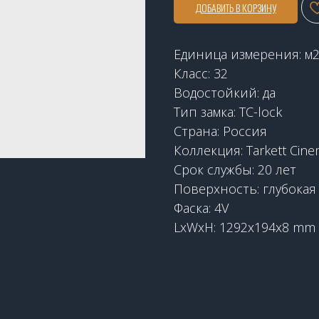
ДОБАВИТЬ В КОРЗИНУ
Единица измерения: м
Класс: 32
Водостойкий: да
Тип замка: TC-lock
Страна: Россия
Коллекция: Tarkett Cin
Срок службы: 20 лет
Поверхность: глубокая
Фаска: 4V
LxWxH: 1292x194x8 mm