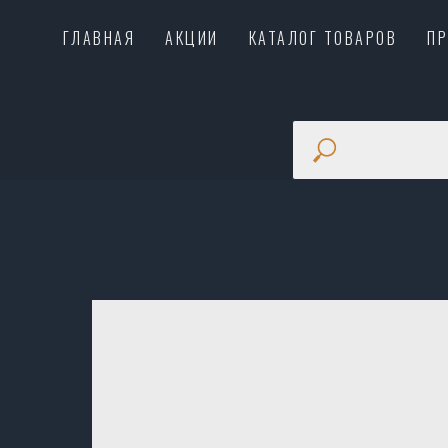
ГЛАВНАЯ
АКЦИИ
КАТАЛОГ ТОВАРОВ
П