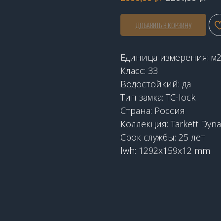
ДОБАВИТЬ В КОРЗИНУ
Единица измерения: м
Класс: 33
Водостойкий: да
Тип замка: TC-lock
Страна: Россия
Коллекция: Tarkett Dyna
Срок службы: 25 лет
lwh: 1292x159x12 mm