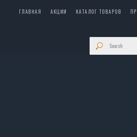
ГЛАВНАЯ
АКЦИИ
КАТАЛОГ ТОВАРОВ
П