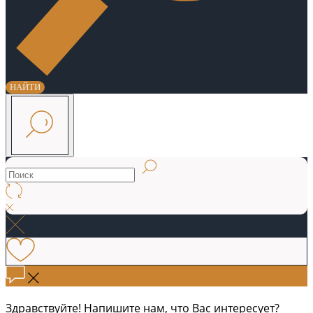
НАЙТИ
Здравствуйте! Напишите нам, что Вас интересует?