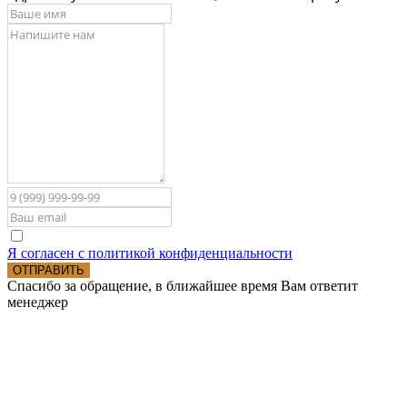
Я согласен с политикой конфиденциальности
ОТПРАВИТЬ
Спасибо за обращение, в ближайшее время Вам ответит
менеджер