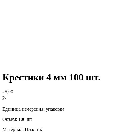
Крестики 4 мм 100 шт.
25,00
р.
Единица измерения: упаковка
Объем: 100 шт
Материал: Пластик