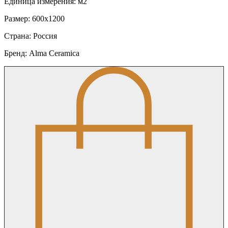
Единица измерения: м2
Размер: 600x1200
Страна: Россия
Бренд: Alma Ceramica