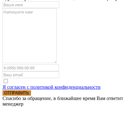
Я согласен с политикой конфиденциальности
ОТПРАВИТЬ
Спасибо за обращение, в ближайшее время Вам ответит
менеджер