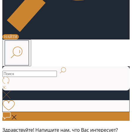
НАЙТИ
Здравствуйте! Напишите нам, что Вас интересует?