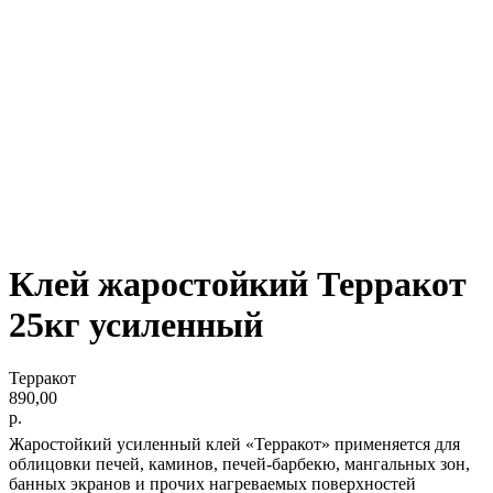
Клей жаростойкий Терракот
25кг усиленный
Терракот
890,00
р.
Жаростойкий усиленный клей «Терракот» применяется для
облицовки печей, каминов, печей-барбекю, мангальных зон,
банных экранов и прочих нагреваемых поверхностей