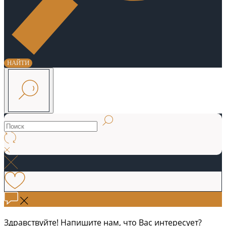
НАЙТИ
Здравствуйте! Напишите нам, что Вас интересует?