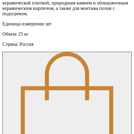
керамической плиткой, природным камнем и облицовочным
керамическим кирпичом, а также для монтажа полов с
подогревом.
Единица измерения: шт
Объем: 25 кг
Страна: Россия