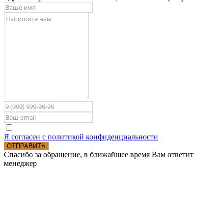
Я согласен с политикой конфиденциальности
ОТПРАВИТЬ
Спасибо за обращение, в ближайшее время Вам ответит
менеджер